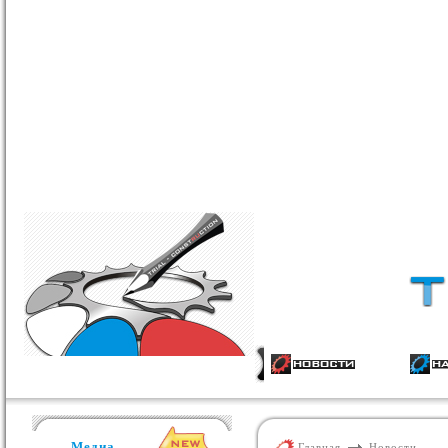
Медиа
Главная
Новости