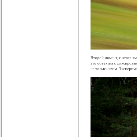
Второй момент, с которым 
это объектив с фиксирова
не только шлем. Экспериме