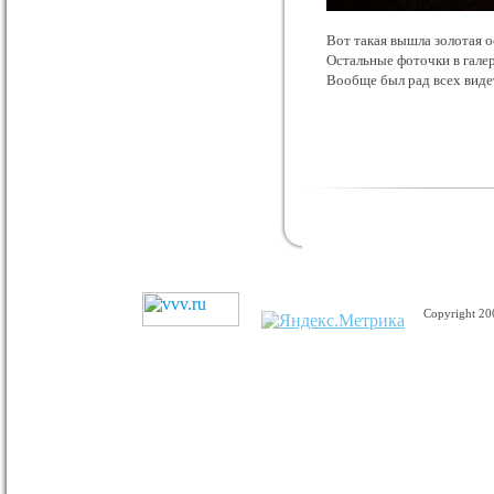
Вот такая вышла золотая о
Остальные фоточки в гале
Вообще был рад всех виде
Copyright 2