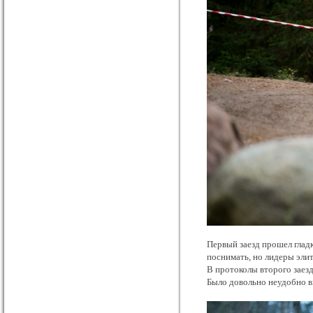
Первый заезд прошел глад
поснимать, но лидеры элит
В протоколы второго заезд
Было довольно неудобно вы