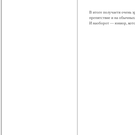
В итоге получаетя очень 
препятствие и на обычных
И наоборот — юниор, кото