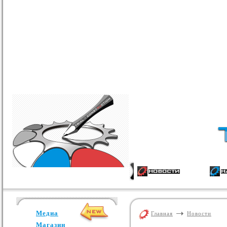
Медиа
Главная
Новости
Магазин