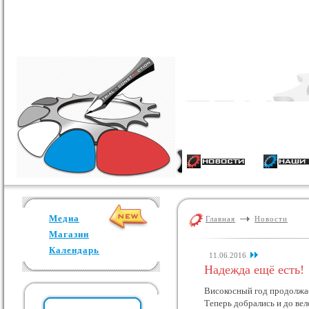
Медиа
Главная
Новости
Магазин
Календарь
11.06.2016
Надежда ещё есть!
Високосный год продолжа
Теперь добрались и до вело